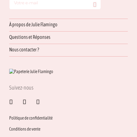
À propos de Julie Flamingo
Questions et Réponses
Nous contacter ?
Suivez-nous
Politique de confidentialité
Conditions de vente