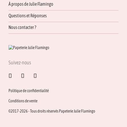
À propos de Julie Flamingo
Questions et Réponses
Nous contacter ?
Suivez-nous
Politique de confidentialité
Conditions de vente
©2017-2026 - Tous droits réservés Papeterie Julie Flamingo