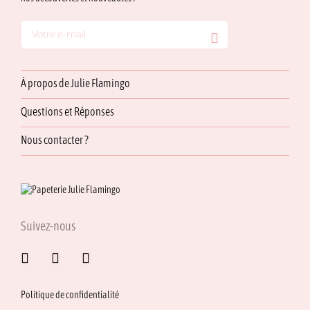
À propos de Julie Flamingo
Questions et Réponses
Nous contacter ?
Suivez-nous
Politique de confidentialité