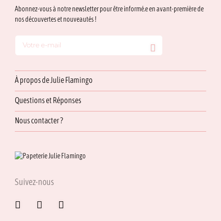
Abonnez-vous à notre newsletter pour être informé.e en avant-première de
nos découvertes et nouveautés !
À propos de Julie Flamingo
Questions et Réponses
Nous contacter ?
Suivez-nous