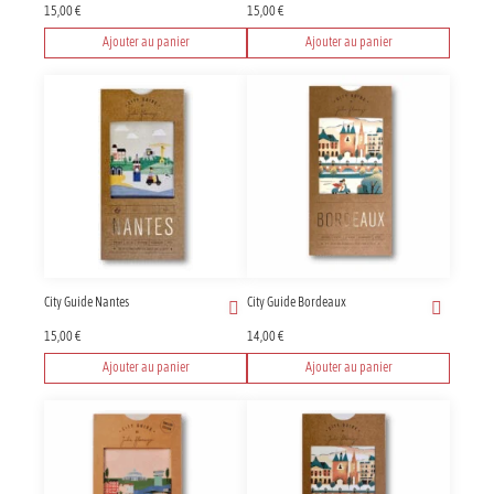
15,00
€
15,00
€
Ajouter au panier
Ajouter au panier
City Guide Nantes
City Guide Bordeaux
15,00
€
14,00
€
Ajouter au panier
Ajouter au panier