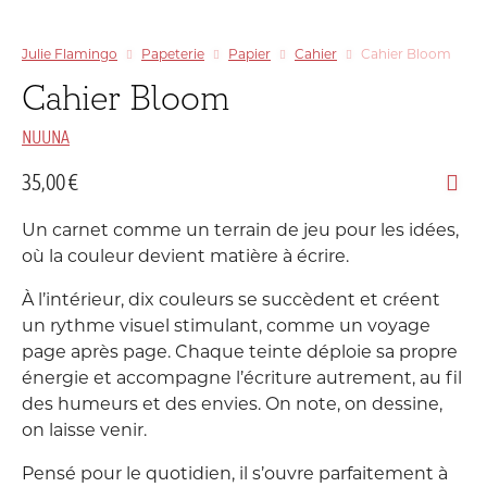
Julie Flamingo
Papeterie
Papier
Cahier
Cahier Bloom
Cahier Bloom
NUUNA
35,00
€
Un carnet comme un terrain de jeu pour les idées,
où la couleur devient matière à écrire.
À l’intérieur, dix couleurs se succèdent et créent
un rythme visuel stimulant, comme un voyage
page après page. Chaque teinte déploie sa propre
énergie et accompagne l’écriture autrement, au fil
des humeurs et des envies. On note, on dessine,
on laisse venir.
Pensé pour le quotidien, il s’ouvre parfaitement à