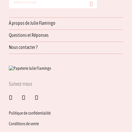
À propos de Julie Flamingo
Questions et Réponses
Nous contacter ?
Suivez-nous
Politique de confidentialité
Conditions de vente