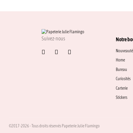
Suivez-nous
Notre bo
Nouveauté
Home
Bureau
Curiosités
Carterie
Stickers
©2017-2026 - Tous droits réservés Papeterie Julie Flamingo