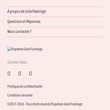
À propos de Julie Flamingo
Questions et Réponses
Nous contacter ?
Suivez-nous
Politique de confidentialité
Conditions de vente
©2017-2026 - Tous droits réservés Papeterie Julie Flamingo