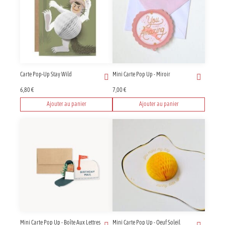
Carte Pop-Up Stay Wild
Mini Carte Pop Up - Miroir
6,80
€
7,00
€
Ajouter au panier
Ajouter au panier
Mini Carte Pop Up - Boîte Aux Lettres
Mini Carte Pop Up - Oeuf Soleil