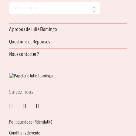
À propos de Julie Flamingo
Questions et Réponses
Nous contacter ?
Suivez-nous
Politique de confidentialité
Conditions de vente