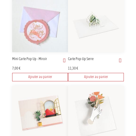
Mini Carte Pop Up - Miroir
Carte Pop-Up Serre
7,00
€
11,30
€
Ajouter au panier
Ajouter au panier