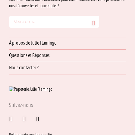
nos découvertes et nouveautés !
À propos de Julie Flamingo
Questions et Réponses
Nous contacter ?
Suivez-nous