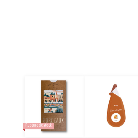
Rupture de stock