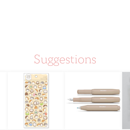
Suggestions