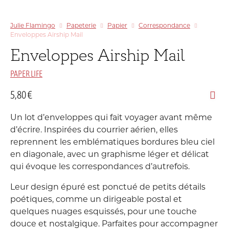
Julie Flamingo
Papeterie
Papier
Correspondance
Enveloppes Airship Mail
Enveloppes Airship Mail
PAPER LIFE
5,80
€
Un lot d’enveloppes qui fait voyager avant même
d’écrire. Inspirées du courrier aérien, elles
reprennent les emblématiques bordures bleu ciel
en diagonale, avec un graphisme léger et délicat
qui évoque les correspondances d’autrefois.
Leur design épuré est ponctué de petits détails
poétiques, comme un dirigeable postal et
quelques nuages esquissés, pour une touche
douce et nostalgique. Parfaites pour accompagner