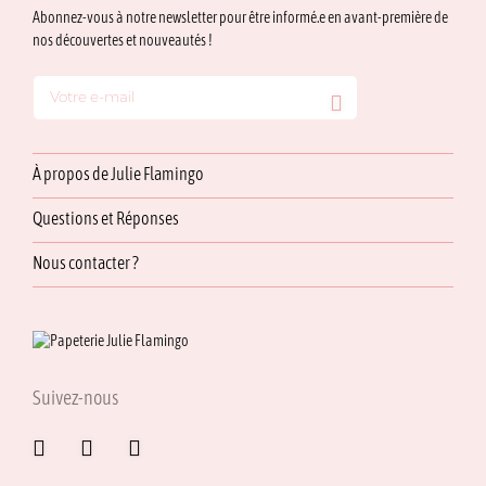
Abonnez-vous à notre newsletter pour être informé.e en avant-première de
nos découvertes et nouveautés !
À propos de Julie Flamingo
Questions et Réponses
Nous contacter ?
Suivez-nous