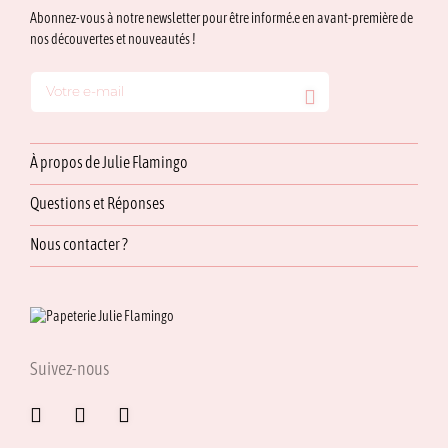
Abonnez-vous à notre newsletter pour être informé.e en avant-première de
nos découvertes et nouveautés !
À propos de Julie Flamingo
Questions et Réponses
Nous contacter ?
Suivez-nous