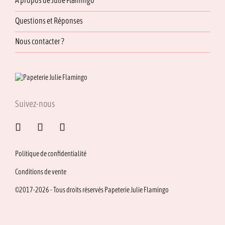
À propos de Julie Flamingo
Questions et Réponses
Nous contacter ?
Suivez-nous
Politique de confidentialité
Conditions de vente
©2017-2026 - Tous droits réservés Papeterie Julie Flamingo